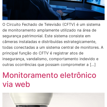
O Circuito Fechado de Televisão (CFTV) é um sistema
de monitoramento amplamente utilizado na área de
segurança patrimonial. Este sistema consiste em
câmeras instaladas e distribuídas estrategicamente,
todas conectadas a um sistema central de monitores. A
principal função do CFTV é registrar atos de
insegurança, vandalismo, comportamento indevido e
outras ocorrências que possam comprometer a […]
Monitoramento eletrônico
via web