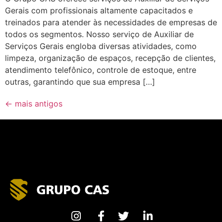
Gerais com profissionais altamente capacitados e
treinados para atender às necessidades de empresas de
todos os segmentos. Nosso serviço de Auxiliar de
Serviços Gerais engloba diversas atividades, como
limpeza, organização de espaços, recepção de clientes,
atendimento telefônico, controle de estoque, entre
outras, garantindo que sua empresa […]
←
mais antigos