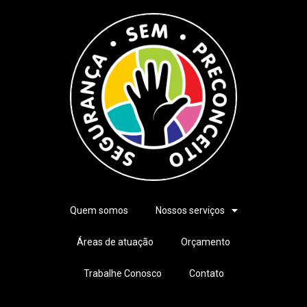
Quem somos
Nossos serviços
Áreas de atuação
Orçamento
Trabalhe Conosco
Contato