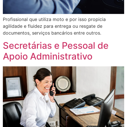
Profissional que utiliza moto e por isso propicia
agilidade e fluidez para entrega ou resgate de
documentos, serviços bancários entre outros.
Secretárias e Pessoal de
Apoio Administrativo