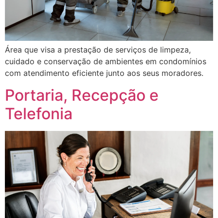
Área que visa a prestação de serviços de limpeza,
cuidado e conservação de ambientes em condomínios
com atendimento eficiente junto aos seus moradores.
Portaria, Recepção e
Telefonia