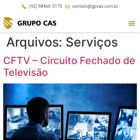
(92) 98460-3175
contato@gpcas.com.br
Arquivos:
Serviços
CFTV – Circuito Fechado de
Televisão