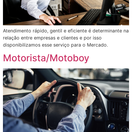
Atendimento rápido, gentil e eficiente é determinante na
relação entre empresas e clientes e por isso
disponibilizamos esse serviço para o Mercado.
Motorista/Motoboy