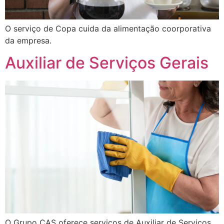
O serviço de Copa cuida da alimentação coorporativa
da empresa.
Auxiliar de Serviços Gerais
O Grupo CAS oferece serviços de Auxiliar de Serviços