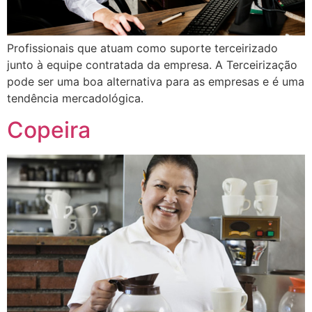
Profissionais que atuam como suporte terceirizado
junto à equipe contratada da empresa. A Terceirização
pode ser uma boa alternativa para as empresas e é uma
tendência mercadológica.
Copeira