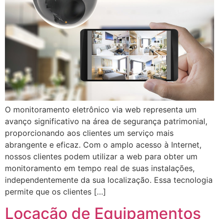
O monitoramento eletrônico via web representa um
avanço significativo na área de segurança patrimonial,
proporcionando aos clientes um serviço mais
abrangente e eficaz. Com o amplo acesso à Internet,
nossos clientes podem utilizar a web para obter um
monitoramento em tempo real de suas instalações,
independentemente da sua localização. Essa tecnologia
permite que os clientes […]
Locação de Equipamentos