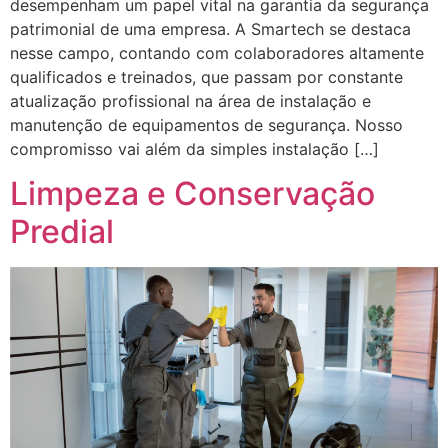
desempenham um papel vital na garantia da segurança
patrimonial de uma empresa. A Smartech se destaca
nesse campo, contando com colaboradores altamente
qualificados e treinados, que passam por constante
atualização profissional na área de instalação e
manutenção de equipamentos de segurança. Nosso
compromisso vai além da simples instalação […]
Limpeza e Conservação
Predial