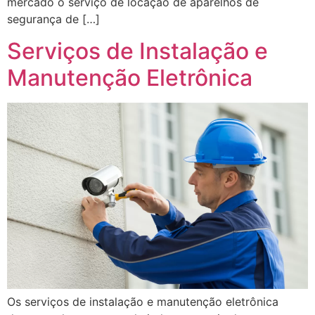
mercado o serviço de locação de aparelhos de
segurança de […]
Serviços de Instalação e
Manutenção Eletrônica
Os serviços de instalação e manutenção eletrônica