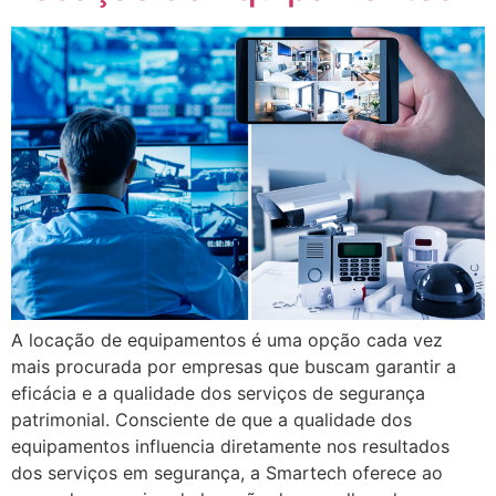
A locação de equipamentos é uma opção cada vez
mais procurada por empresas que buscam garantir a
eficácia e a qualidade dos serviços de segurança
patrimonial. Consciente de que a qualidade dos
equipamentos influencia diretamente nos resultados
dos serviços em segurança, a Smartech oferece ao