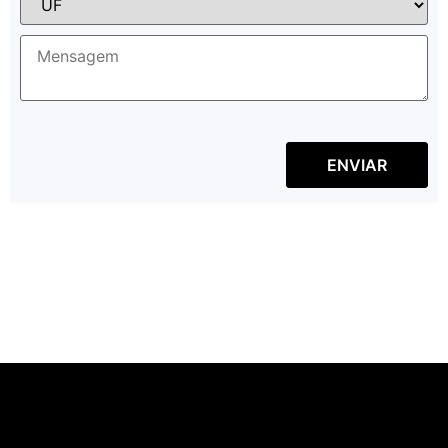
ENVIAR