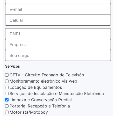
Serviços
CFTV - Circuito Fechado de Televisão
Monitoramento eletrônico via web
Locação de Equipamentos
Serviços de Instalação e Manutenção Eletrônica
Limpeza e Conservação Predial
Portaria, Recepção e Telefonia
Motorista/Motoboy