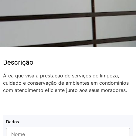
Descrição
Área que visa a prestação de serviços de limpeza,
cuidado e conservação de ambientes em condomínios
com atendimento eficiente junto aos seus moradores.
Dados