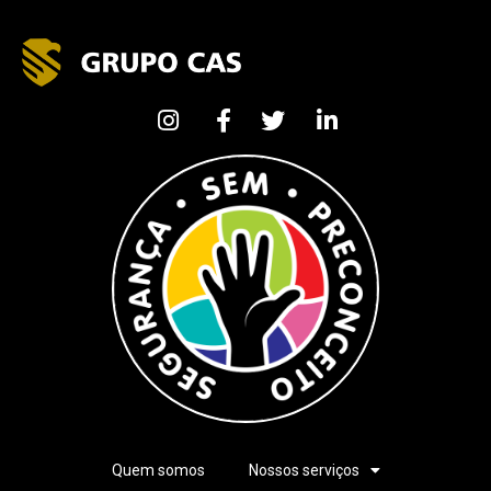
Quem somos
Nossos serviços