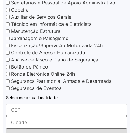
Secretárias e Pessoal de Apoio Administrativo
Copeira
Auxiliar de Serviços Gerais
Técnico em Informática e Eletricista
Manutenção Estrutural
Jardinagem e Paisagismo
Fiscalização/Supervisão Motorizada 24h
Controle de Acesso Humanizado
Análise de Risco e Plano de Segurança
Botão de Pânico
Ronda Eletrônica Online 24h
Segurança Patrimonial Armada e Desarmada
Segurança de Eventos
Selecione a sua localidade