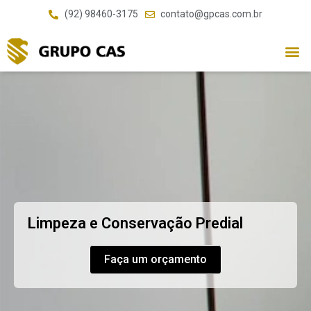
(92) 98460-3175
contato@gpcas.com.br
Limpeza e Conservação Predial
Faça um orçamento