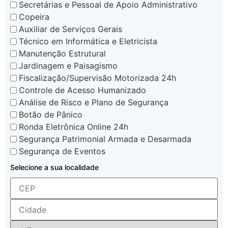
Secretárias e Pessoal de Apoio Administrativo
Copeira
Auxiliar de Serviços Gerais
Técnico em Informática e Eletricista
Manutenção Estrutural
Jardinagem e Paisagismo
Fiscalização/Supervisão Motorizada 24h
Controle de Acesso Humanizado
Análise de Risco e Plano de Segurança
Botão de Pânico
Ronda Eletrônica Online 24h
Segurança Patrimonial Armada e Desarmada
Segurança de Eventos
Selecione a sua localidade