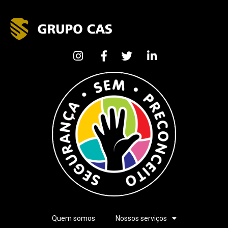
Quem somos
Nossos serviços