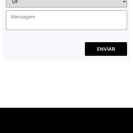
ENVIAR