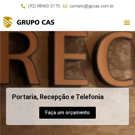
(92) 98460-3175
contato@gpcas.com.br
Portaria, Recepção e Telefonia
Faça um orçamento