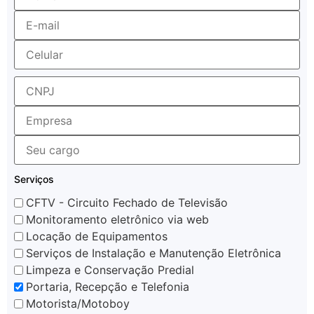
Serviços
CFTV - Circuito Fechado de Televisão
Monitoramento eletrônico via web
Locação de Equipamentos
Serviços de Instalação e Manutenção Eletrônica
Limpeza e Conservação Predial
Portaria, Recepção e Telefonia
Motorista/Motoboy