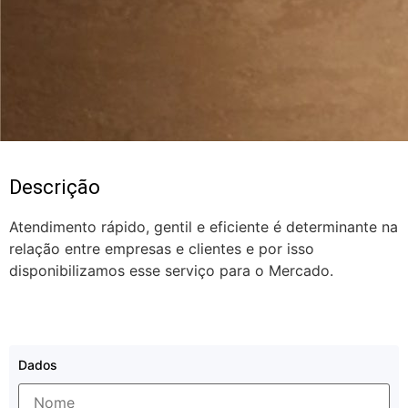
Descrição
Atendimento rápido, gentil e eficiente é determinante na
relação entre empresas e clientes e por isso
disponibilizamos esse serviço para o Mercado.
Dados