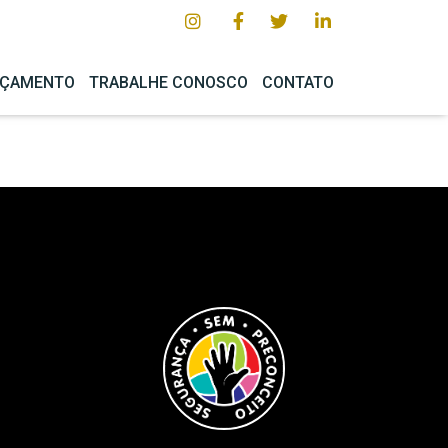
ÇAMENTO
TRABALHE CONOSCO
CONTATO